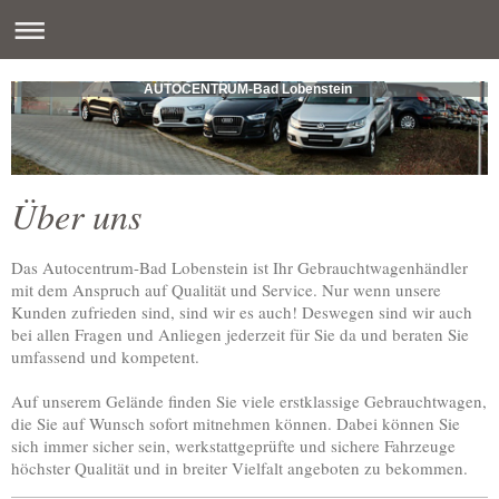
AUTOCENTRUM-Bad Lobenstein
Über uns
Das Autocentrum-Bad Lobenstein ist Ihr Gebrauchtwagenhändler
mit dem Anspruch auf Qualität und Service. Nur wenn unsere
Kunden zufrieden sind, sind wir es auch! Deswegen sind wir auch
bei allen Fragen und Anliegen jederzeit für Sie da und beraten Sie
umfassend und kompetent.
Auf unserem Gelände finden Sie viele erstklassige Gebrauchtwagen,
die Sie auf Wunsch sofort mitnehmen können. Dabei können Sie
sich immer sicher sein, werkstattgeprüfte und sichere Fahrzeuge
höchster Qualität und in breiter Vielfalt angeboten zu bekommen.