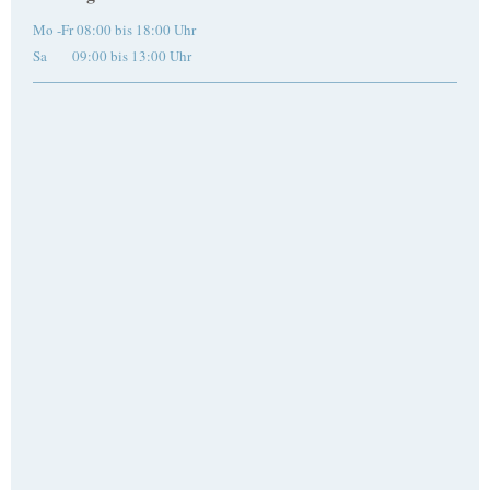
Mo -Fr 08:00 bis 18:00 Uhr
Sa 09:00 bis 13:00 Uhr